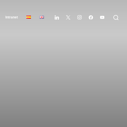
Intranet