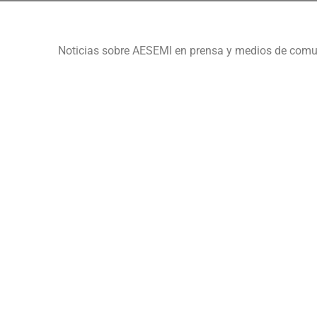
Noticias sobre AESEMI en prensa y medios de com