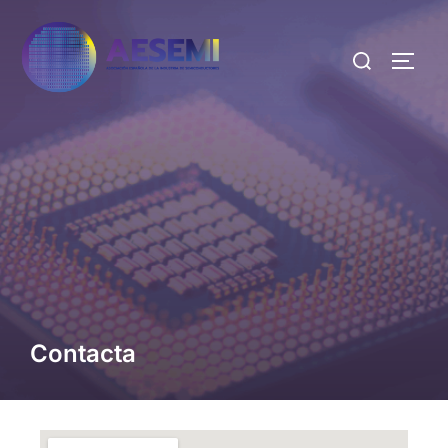
Contacta