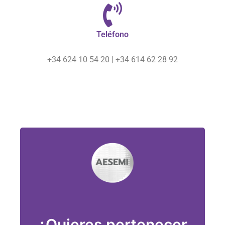
Teléfono
+34 624 10 54 20 | +34 614 62 28 92
¡Únete!
¿Quieres pertenecer