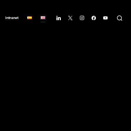
Intranet