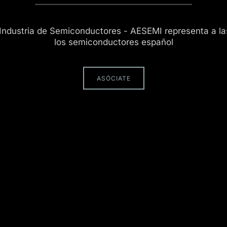
 Industria de Semiconductores - AESEMI representa a l
los semiconductores español
ASÓCIATE