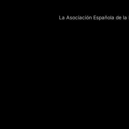
La Asociación Española de la