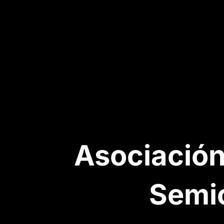
Asociación
Semi