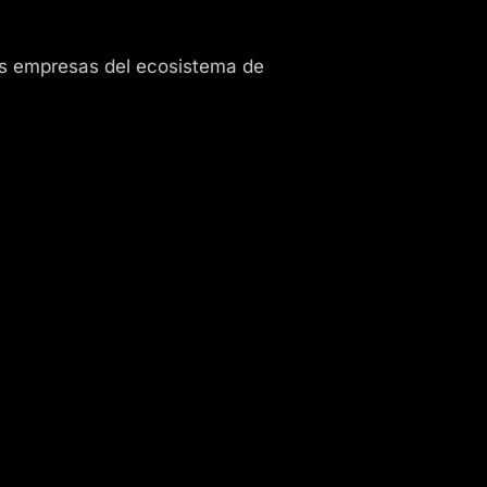
as empresas del ecosistema de