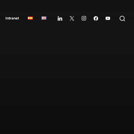
Intranet