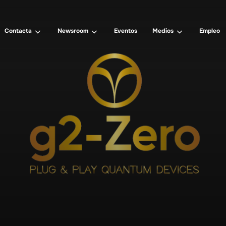
Contacta
Newsroom
Eventos
Medios
Empleo