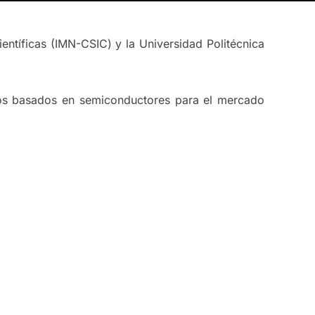
entíficas (IMN-CSIC) y la Universidad Politécnica
icos basados en semiconductores para el mercado