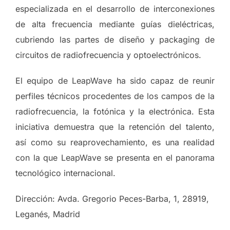
especializada en el desarrollo de interconexiones
de alta frecuencia mediante guías dieléctricas,
cubriendo las partes de diseño y packaging de
circuitos de radiofrecuencia y optoelectrónicos.
El equipo de LeapWave ha sido capaz de reunir
perfiles técnicos procedentes de los campos de la
radiofrecuencia, la fotónica y la electrónica. Esta
iniciativa demuestra que la retención del talento,
así como su reaprovechamiento, es una realidad
con la que LeapWave se presenta en el panorama
tecnológico internacional.
Dirección: Avda. Gregorio Peces-Barba, 1, 28919,
Leganés, Madrid