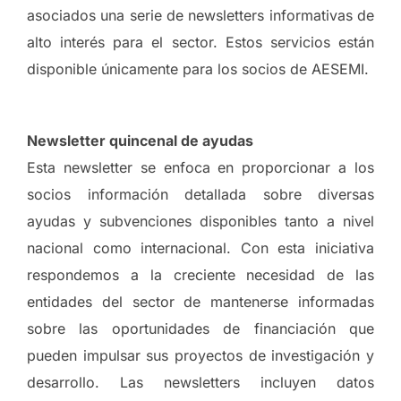
asociados una serie de newsletters informativas de
alto interés para el sector. Estos servicios están
disponible únicamente para los socios de AESEMI.
Newsletter quincenal de ayudas
Esta newsletter se enfoca en proporcionar a los
socios información detallada sobre diversas
ayudas y subvenciones disponibles tanto a nivel
nacional como internacional. Con esta iniciativa
respondemos a la creciente necesidad de las
entidades del sector de mantenerse informadas
sobre las oportunidades de financiación que
pueden impulsar sus proyectos de investigación y
desarrollo. Las newsletters incluyen datos