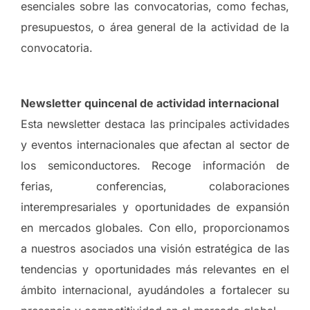
esenciales sobre las convocatorias, como fechas,
presupuestos, o área general de la actividad de la
convocatoria.
Newsletter quincenal de actividad internacional
Esta newsletter destaca las principales actividades
y eventos internacionales que afectan al sector de
los semiconductores. Recoge información de
ferias, conferencias, colaboraciones
interempresariales y oportunidades de expansión
en mercados globales. Con ello, proporcionamos
a nuestros asociados una visión estratégica de las
tendencias y oportunidades más relevantes en el
ámbito internacional, ayudándoles a fortalecer su