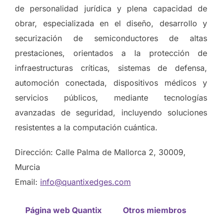
de personalidad jurídica y plena capacidad de
obrar, especializada en el diseño, desarrollo y
securización de semiconductores de altas
prestaciones, orientados a la protección de
infraestructuras críticas, sistemas de defensa,
automoción conectada, dispositivos médicos y
servicios públicos, mediante tecnologías
avanzadas de seguridad, incluyendo soluciones
resistentes a la computación cuántica.
Dirección: Calle Palma de Mallorca 2, 30009,
Murcia
Email:
info@quantixedges.com
Página web Quantix
Otros miembros