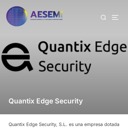
Quantix Edge Security
Quantix Edge Security, S.L. es una empresa dotada