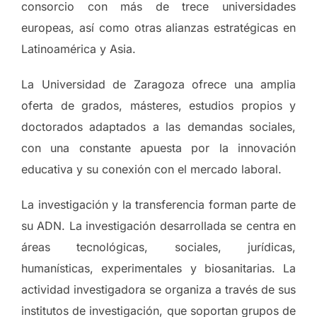
consorcio con más de trece universidades
europeas, así como otras alianzas estratégicas en
Latinoamérica y Asia.
La Universidad de Zaragoza ofrece una amplia
oferta de grados, másteres, estudios propios y
doctorados adaptados a las demandas sociales,
con una constante apuesta por la innovación
educativa y su conexión con el mercado laboral.
La investigación y la transferencia forman parte de
su ADN. La investigación desarrollada se centra en
áreas tecnológicas, sociales, jurídicas,
humanísticas, experimentales y biosanitarias. La
actividad investigadora se organiza a través de sus
institutos de investigación, que soportan grupos de