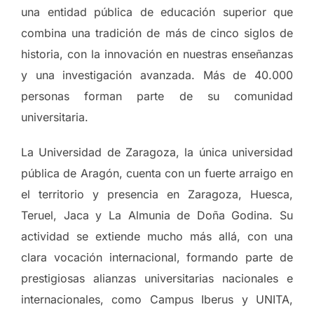
una entidad pública de educación superior que
combina una tradición de más de cinco siglos de
historia, con la innovación en nuestras enseñanzas
y una investigación avanzada. Más de 40.000
personas forman parte de su comunidad
universitaria.
La Universidad de Zaragoza, la única universidad
pública de Aragón, cuenta con un fuerte arraigo en
el territorio y presencia en Zaragoza, Huesca,
Teruel, Jaca y La Almunia de Doña Godina. Su
actividad se extiende mucho más allá, con una
clara vocación internacional, formando parte de
prestigiosas alianzas universitarias nacionales e
internacionales, como Campus Iberus y UNITA,