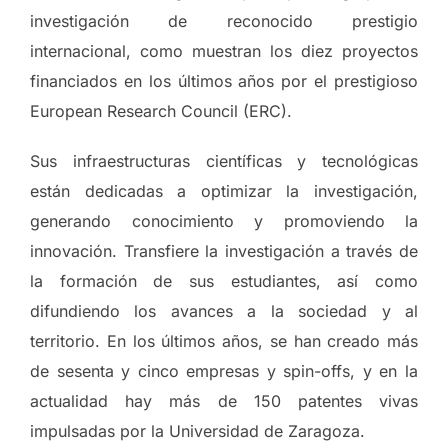
investigación de reconocido prestigio
internacional, como muestran los diez proyectos
financiados en los últimos años por el prestigioso
European Research Council (ERC).
Sus infraestructuras científicas y tecnológicas
están dedicadas a optimizar la investigación,
generando conocimiento y promoviendo la
innovación. Transfiere la investigación a través de
la formación de sus estudiantes, así como
difundiendo los avances a la sociedad y al
territorio. En los últimos años, se han creado más
de sesenta y cinco empresas y spin-offs, y en la
actualidad hay más de 150 patentes vivas
impulsadas por la Universidad de Zaragoza.