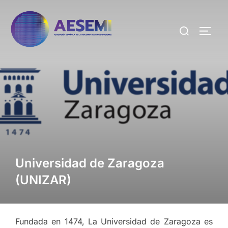
Universidad de Zaragoza
(UNIZAR)
Fundada en 1474, La Universidad de Zaragoza es