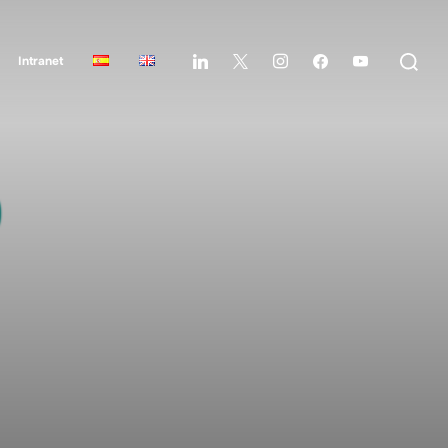
Intranet