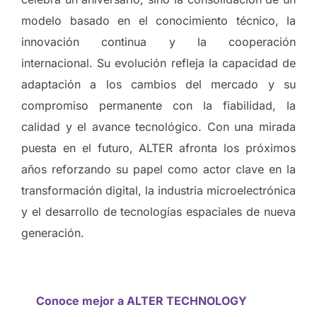
modelo basado en el conocimiento técnico, la
innovación continua y la cooperación
internacional. Su evolución refleja la capacidad de
adaptación a los cambios del mercado y su
compromiso permanente con la fiabilidad, la
calidad y el avance tecnológico. Con una mirada
puesta en el futuro, ALTER afronta los próximos
años reforzando su papel como actor clave en la
transformación digital, la industria microelectrónica
y el desarrollo de tecnologías espaciales de nueva
generación.
Conoce mejor a ALTER TECHNOLOGY