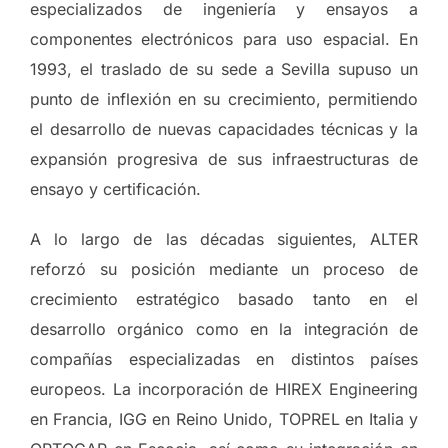
especializados de ingeniería y ensayos a
componentes electrónicos para uso espacial. En
1993, el traslado de su sede a Sevilla supuso un
punto de inflexión en su crecimiento, permitiendo
el desarrollo de nuevas capacidades técnicas y la
expansión progresiva de sus infraestructuras de
ensayo y certificación.
A lo largo de las décadas siguientes, ALTER
reforzó su posición mediante un proceso de
crecimiento estratégico basado tanto en el
desarrollo orgánico como en la integración de
compañías especializadas en distintos países
europeos. La incorporación de HIREX Engineering
en Francia, IGG en Reino Unido, TOPREL en Italia y