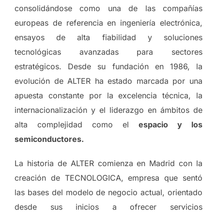
consolidándose como una de las compañías
europeas de referencia en ingeniería electrónica,
ensayos de alta fiabilidad y soluciones
tecnológicas avanzadas para sectores
estratégicos. Desde su fundación en 1986, la
evolución de ALTER ha estado marcada por una
apuesta constante por la excelencia técnica, la
internacionalización y el liderazgo en ámbitos de
alta complejidad como el
espacio y los
semiconductores.
La historia de ALTER comienza en Madrid con la
creación de TECNOLOGICA, empresa que sentó
las bases del modelo de negocio actual, orientado
desde sus inicios a ofrecer servicios