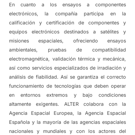
En cuanto a los ensayos a componentes
electrónicos, la compañía participa en la
calificación y certificación de componentes y
equipos electrónicos destinados a satélites y
misiones espaciales, ofreciendo ensayos
ambientales, pruebas de compatibilidad
electromagnética, validación térmica y mecánica,
así como servicios especializados de irradiación y
análisis de fiabilidad. Así se garantiza el correcto
funcionamiento de tecnologías que deben operar
en entornos extremos y bajo condiciones
altamente exigentes. ALTER colabora con la
Agencia Espacial Europea, la Agencia Espacial
Española y la mayoría de las agencias espaciales
nacionales y mundiales y con los actores del