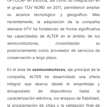
OPTOCAP en Escocia, así como su integración en
el grupo TÜV NORD en 2011, permitieron ampliar
su alcance tecnológico y geográfico. Más
recientemente, la adquisición de la compañía
alemana HTV ha fortalecido de forma significativa
las capacidades de ALTER en el ámbito de los
semiconductores, consolidando su
posicionamiento como proveedor de servicios de
conservación a largo plazo.
En el área de
semiconductores
, eje principal de la
compañía, ALTER ha desarrollado una oferta
integral que abarca desde el ensamblaje y
encapsulado de dispositivos hasta la
caracterización eléctrica, los ensayos de fiabilidad,
la programación de chips y la validación final de