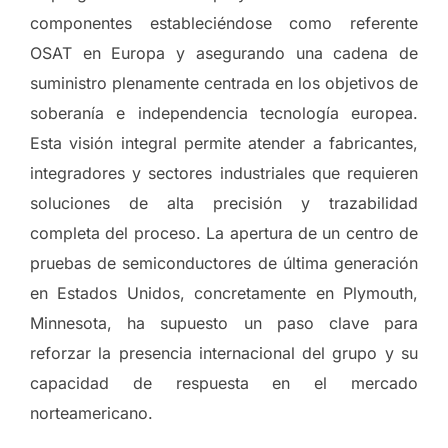
componentes estableciéndose como referente
OSAT en Europa y asegurando una cadena de
suministro plenamente centrada en los objetivos de
soberanía e independencia tecnología europea.
Esta visión integral permite atender a fabricantes,
integradores y sectores industriales que requieren
soluciones de alta precisión y trazabilidad
completa del proceso. La apertura de un centro de
pruebas de semiconductores de última generación
en Estados Unidos, concretamente en Plymouth,
Minnesota, ha supuesto un paso clave para
reforzar la presencia internacional del grupo y su
capacidad de respuesta en el mercado
norteamericano.