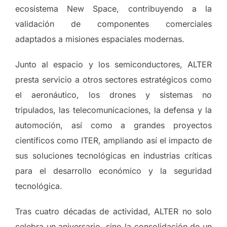
ecosistema New Space, contribuyendo a la
validación de componentes comerciales
adaptados a misiones espaciales modernas.
Junto al espacio y los semiconductores, ALTER
presta servicio a otros sectores estratégicos como
el aeronáutico, los drones y sistemas no
tripulados, las telecomunicaciones, la defensa y la
automoción, así como a grandes proyectos
científicos como ITER, ampliando así el impacto de
sus soluciones tecnológicas en industrias críticas
para el desarrollo económico y la seguridad
tecnológica.
Tras cuatro décadas de actividad, ALTER no solo
celebra un aniversario, sino la consolidación de un