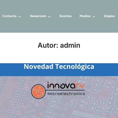
Contacta
Newsroom
Eventos
Medios
Empleo
Autor:
admin