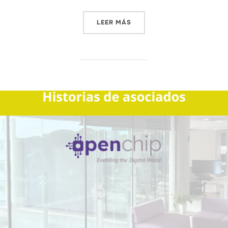
LEER MÁS