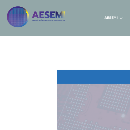
AESEMI