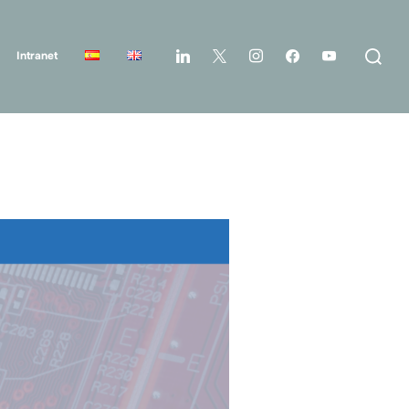
Intranet