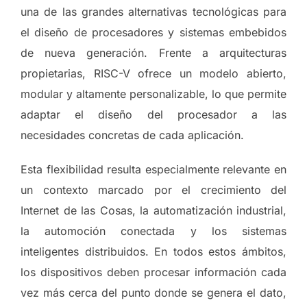
una de las grandes alternativas tecnológicas para
el diseño de procesadores y sistemas embebidos
de nueva generación. Frente a arquitecturas
propietarias, RISC-V ofrece un modelo abierto,
modular y altamente personalizable, lo que permite
adaptar el diseño del procesador a las
necesidades concretas de cada aplicación.
Esta flexibilidad resulta especialmente relevante en
un contexto marcado por el crecimiento del
Internet de las Cosas, la automatización industrial,
la automoción conectada y los sistemas
inteligentes distribuidos. En todos estos ámbitos,
los dispositivos deben procesar información cada
vez más cerca del punto donde se genera el dato,