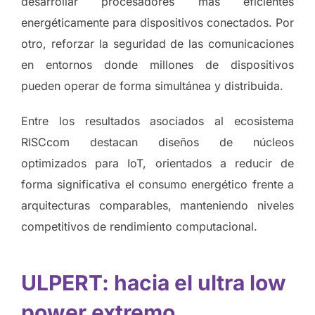
desarrollar procesadores más eficientes
energéticamente para dispositivos conectados. Por
otro, reforzar la seguridad de las comunicaciones
en entornos donde millones de dispositivos
pueden operar de forma simultánea y distribuida.
Entre los resultados asociados al ecosistema
RISCcom destacan diseños de núcleos
optimizados para IoT, orientados a reducir de
forma significativa el consumo energético frente a
arquitecturas comparables, manteniendo niveles
competitivos de rendimiento computacional.
ULPERT: hacia el ultra low
power extremo