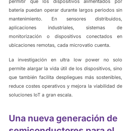
permitir que los dispositivos alimentados por
batería puedan operar durante largos periodos sin
mantenimiento. En sensores distribuidos,
aplicaciones industriales, sistemas de
monitorización o dispositivos conectados en
ubicaciones remotas, cada microvatio cuenta.
La investigación en ultra low power no solo
permite alargar la vida útil de los dispositivos, sino
que también facilita despliegues más sostenibles,
reduce costes operativos y mejora la viabilidad de
soluciones IoT a gran escala.
Una nueva generación de
semiconductores para el