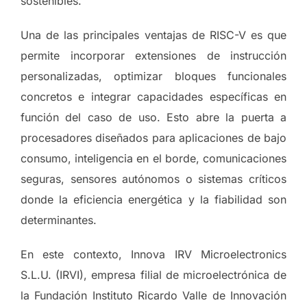
sostenibles.
Una de las principales ventajas de RISC-V es que
permite incorporar extensiones de instrucción
personalizadas, optimizar bloques funcionales
concretos e integrar capacidades específicas en
función del caso de uso. Esto abre la puerta a
procesadores diseñados para aplicaciones de bajo
consumo, inteligencia en el borde, comunicaciones
seguras, sensores autónomos o sistemas críticos
donde la eficiencia energética y la fiabilidad son
determinantes.
En este contexto, Innova IRV Microelectronics
S.L.U. (IRVI), empresa filial de microelectrónica de
la Fundación Instituto Ricardo Valle de Innovación