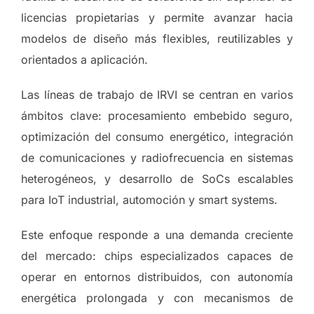
licencias propietarias y permite avanzar hacia
modelos de diseño más flexibles, reutilizables y
orientados a aplicación.
Las líneas de trabajo de IRVI se centran en varios
ámbitos clave: procesamiento embebido seguro,
optimización del consumo energético, integración
de comunicaciones y radiofrecuencia en sistemas
heterogéneos, y desarrollo de SoCs escalables
para IoT industrial, automoción y smart systems.
Este enfoque responde a una demanda creciente
del mercado: chips especializados capaces de
operar en entornos distribuidos, con autonomía
energética prolongada y con mecanismos de