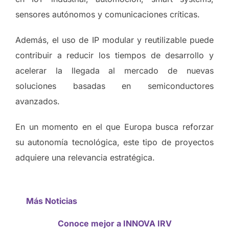
sensores autónomos y comunicaciones críticas.
Además, el uso de IP modular y reutilizable puede
contribuir a reducir los tiempos de desarrollo y
acelerar la llegada al mercado de nuevas
soluciones basadas en semiconductores
avanzados.
En un momento en el que Europa busca reforzar
su autonomía tecnológica, este tipo de proyectos
adquiere una relevancia estratégica.
Más Noticias
Conoce mejor a INNOVA IRV