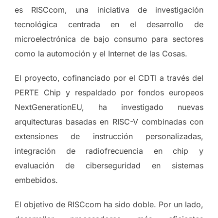
es RISCcom, una iniciativa de investigación
tecnológica centrada en el desarrollo de
microelectrónica de bajo consumo para sectores
como la automoción y el Internet de las Cosas.
El proyecto, cofinanciado por el CDTI a través del
PERTE Chip y respaldado por fondos europeos
NextGenerationEU, ha investigado nuevas
arquitecturas basadas en RISC-V combinadas con
extensiones de instrucción personalizadas,
integración de radiofrecuencia en chip y
evaluación de ciberseguridad en sistemas
embebidos.
El objetivo de RISCcom ha sido doble. Por un lado,