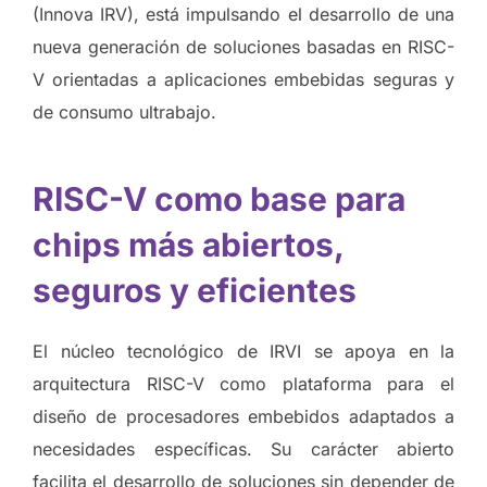
(Innova IRV), está impulsando el desarrollo de una
nueva generación de soluciones basadas en RISC-
V orientadas a aplicaciones embebidas seguras y
de consumo ultrabajo.
RISC-V como base para
chips más abiertos,
seguros y eficientes
El núcleo tecnológico de IRVI se apoya en la
arquitectura RISC-V como plataforma para el
diseño de procesadores embebidos adaptados a
necesidades específicas. Su carácter abierto
facilita el desarrollo de soluciones sin depender de