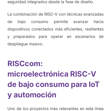
seguridad integrados desde la fase de diseño.
La combinación de RISC-V con técnicas avanzadas
de bajo consumo permite avanzar hacia
dispositivos conectados más eficientes, resilientes
y preparados para operar en escenarios de
despliegue masivo.
RISCcom:
microelectrónica RISC-V
de bajo consumo para IoT
y automoción
Uno de los proyectos más relevantes en esta línea