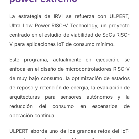
La estrategia de IRVI se refuerza con ULPERT,
Ultra Low Power RISC-V Technology, un proyecto
centrado en el estudio de viabilidad de SoCs RISC-
V para aplicaciones IoT de consumo mínimo.
Este programa, actualmente en ejecución, se
enfoca en el diseño de microcontroladores RISC-V
de muy bajo consumo, la optimización de estados
de reposo y retención de energía, la evaluación de
arquitecturas para sensores autónomos y la
reducción del consumo en escenarios de
operación continua.
ULPERT aborda uno de los grandes retos del IoT: