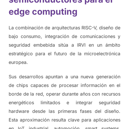
edge computing
La combinación de arquitecturas RISC-V, diseño de
bajo consumo, integración de comunicaciones y
seguridad embebida sitúa a IRVI en un ámbito
estratégico para el futuro de la microelectrónica
europea.
Sus desarrollos apuntan a una nueva generación
de chips capaces de procesar información en el
borde de la red, operar durante años con recursos
energéticos limitados e integrar seguridad
hardware desde las primeras fases del diseño.
Esta aproximación resulta clave para aplicaciones
en IoT industrial, automoción, smart systems,