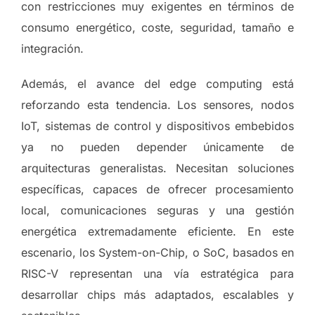
con restricciones muy exigentes en términos de
consumo energético, coste, seguridad, tamaño e
integración.
Además, el avance del edge computing está
reforzando esta tendencia. Los sensores, nodos
IoT, sistemas de control y dispositivos embebidos
ya no pueden depender únicamente de
arquitecturas generalistas. Necesitan soluciones
específicas, capaces de ofrecer procesamiento
local, comunicaciones seguras y una gestión
energética extremadamente eficiente. En este
escenario, los System-on-Chip, o SoC, basados en
RISC-V representan una vía estratégica para
desarrollar chips más adaptados, escalables y