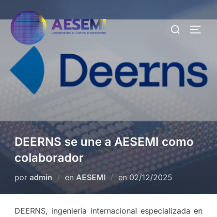
DEERNS se une a AESEMI como
colaborador
por
admin
en
AESEMI
en
02/12/2025
DEERNS, ingeniería internacional especializada en