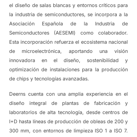
el diseño de salas blancas y entornos críticos para
la industria de semiconductores, se incorpora a la
Asociación Española de la Industria de
Semiconductores (AESEMI) como colaborador.
Esta incorporación refuerza el ecosistema nacional
de microelectrónica, aportando una visión
innovadora en el diseño, sostenibilidad y
optimización de instalaciones para la producción
de chips y tecnologías avanzadas.
Deerns cuenta con una amplia experiencia en el
diseño integral de plantas de fabricación y
laboratorios de alta tecnología, desde centros de
I+D hasta líneas de producción de obleas de 200 y
300 mm, con entornos de limpieza ISO 1 a ISO 7.