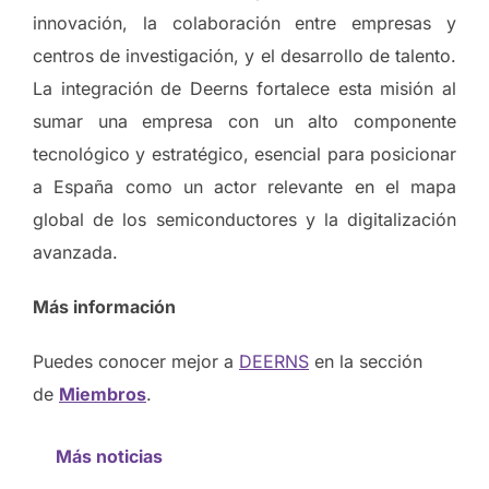
innovación, la colaboración entre empresas y
centros de investigación, y el desarrollo de talento.
La integración de Deerns fortalece esta misión al
sumar una empresa con un alto componente
tecnológico y estratégico, esencial para posicionar
a España como un actor relevante en el mapa
global de los semiconductores y la digitalización
avanzada.
Más información
Puedes conocer mejor a
DEERNS
en la sección
de
Miembros
.
Más noticias