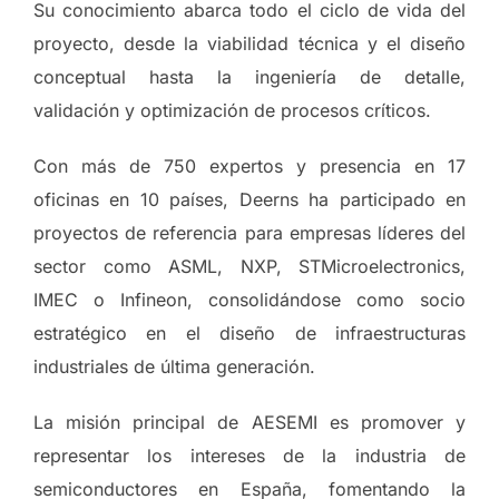
Su conocimiento abarca todo el ciclo de vida del
proyecto, desde la viabilidad técnica y el diseño
conceptual hasta la ingeniería de detalle,
validación y optimización de procesos críticos.
Con más de 750 expertos y presencia en 17
oficinas en 10 países, Deerns ha participado en
proyectos de referencia para empresas líderes del
sector como ASML, NXP, STMicroelectronics,
IMEC o Infineon, consolidándose como socio
estratégico en el diseño de infraestructuras
industriales de última generación.
La misión principal de AESEMI es promover y
representar los intereses de la industria de
semiconductores en España, fomentando la