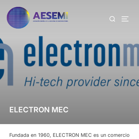
ELECTRON MEC
Fundada en 1960, ELECTRON MEC es un comercio