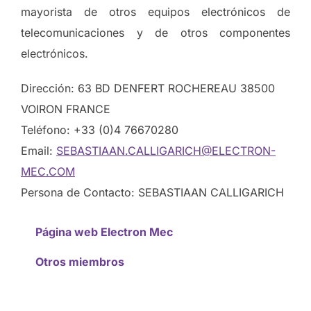
mayorista de otros equipos electrónicos de
telecomunicaciones y de otros componentes
electrónicos.
Dirección: 63 BD DENFERT ROCHEREAU 38500
VOIRON FRANCE
Teléfono: +33 (0)4 76670280
Email:
SEBASTIAAN.CALLIGARICH@ELECTRON-
MEC.COM
Persona de Contacto: SEBASTIAAN CALLIGARICH
Página web Electron Mec
Otros miembros