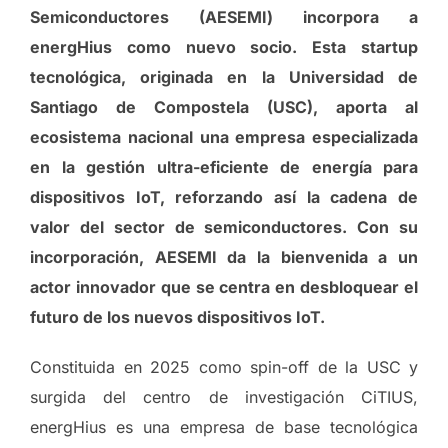
Semiconductores (AESEMI) incorpora a
energHius como nuevo socio. Esta startup
tecnológica, originada en la Universidad de
Santiago de Compostela (USC), aporta al
ecosistema nacional una empresa especializada
en la gestión ultra-eficiente de energía para
dispositivos IoT, reforzando así la cadena de
valor del sector de semiconductores. Con su
incorporación, AESEMI da la bienvenida a un
actor innovador que se centra en desbloquear el
futuro de los nuevos dispositivos IoT.
Constituida en 2025 como spin-off de la USC y
surgida del centro de investigación CiTIUS,
energHius es una empresa de base tecnológica