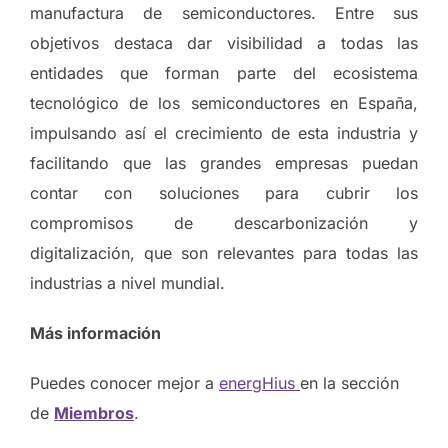
manufactura de semiconductores. Entre sus
objetivos destaca dar visibilidad a todas las
entidades que forman parte del ecosistema
tecnológico de los semiconductores en España,
impulsando así el crecimiento de esta industria y
facilitando que las grandes empresas puedan
contar con soluciones para cubrir los
compromisos de descarbonización y
digitalización, que son relevantes para todas las
industrias a nivel mundial.
Más información
Puedes conocer mejor a
energHius
en la sección
de
Miembros
.