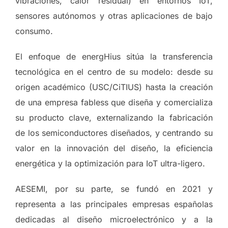
vibraciones, calor residual) en entornos IoT,
sensores autónomos y otras aplicaciones de bajo
consumo.
El enfoque de energHius sitúa la transferencia
tecnológica en el centro de su modelo: desde su
origen académico (USC/CiTIUS) hasta la creación
de una empresa fabless que diseña y comercializa
su producto clave, externalizando la fabricación
de los semiconductores diseñados, y centrando su
valor en la innovación del diseño, la eficiencia
energética y la optimización para IoT ultra-ligero.
AESEMI, por su parte, se fundó en 2021 y
representa a las principales empresas españolas
dedicadas al diseño microelectrónico y a la