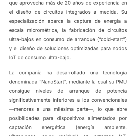
que aprovecha más de 20 años de experiencia en
el diseño de circuitos integrados a medida. Su
especialización abarca la captura de energía a
escala micrométrica, la fabricación de circuitos
ultra-bajos en consumo de arranque (“cold-start”)
y el diseño de soluciones optimizadas para nodos
IoT de consumo ultra-bajo.
La compañía ha desarrollado una tecnología
denominada “NanoStart”, mediante la cual su PMU
consigue niveles de arranque de potencia
significativamente inferiores a los convencionales
—menores a una milésima parte—, lo que abre
posibilidades para dispositivos alimentados por
captación energética (energía ambiente,