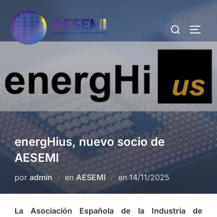
energHius, nuevo socio de
AESEMI
por
admin
en
AESEMI
en
14/11/2025
La Asociación Española de la Industria de