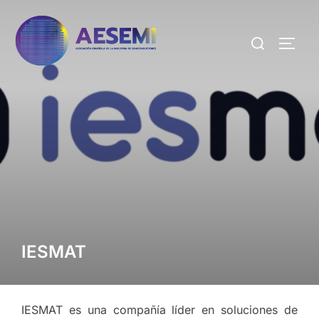
IESMAT
IESMAT es una compañía líder en soluciones de