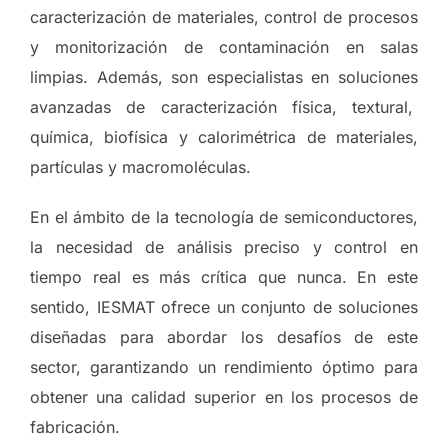
caracterización de materiales, control de procesos
y monitorización de contaminación en salas
limpias. Además, son especialistas en soluciones
avanzadas de caracterización física, textural,
química, biofísica y calorimétrica de materiales,
partículas y macromoléculas.
En el ámbito de la tecnología de semiconductores,
la necesidad de análisis preciso y control en
tiempo real es más crítica que nunca. En este
sentido, IESMAT ofrece un conjunto de soluciones
diseñadas para abordar los desafíos de este
sector, garantizando un rendimiento óptimo para
obtener una calidad superior en los procesos de
fabricación.