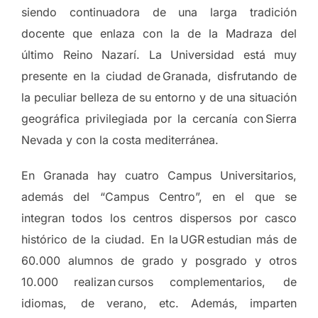
siendo continuadora de una larga tradición
docente que enlaza con la de la Madraza del
último Reino Nazarí. La Universidad está muy
presente en la ciudad de Granada, disfrutando de
la peculiar belleza de su entorno y de una situación
geográfica privilegiada por la cercanía con Sierra
Nevada y con la costa mediterránea.
En Granada hay cuatro Campus Universitarios,
además del “Campus Centro”, en el que se
integran todos los centros dispersos por casco
histórico de la ciudad. En la UGR estudian más de
60.000 alumnos de grado y posgrado y otros
10.000 realizan cursos complementarios, de
idiomas, de verano, etc. Además, imparten