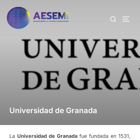
Universidad de Granada
La
Universidad de Granada
fue fundada en 1531,