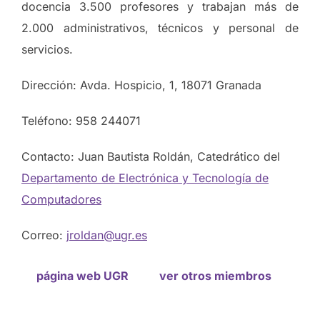
docencia 3.500 profesores y trabajan más de
2.000 administrativos, técnicos y personal de
servicios.
Dirección: Avda. Hospicio, 1, 18071 Granada
Teléfono: 958 244071
Contacto: Juan Bautista Roldán, Catedrático del
Departamento de Electrónica y Tecnología de
Computadores
Correo:
jroldan@ugr.es
página web UGR
ver otros miembros