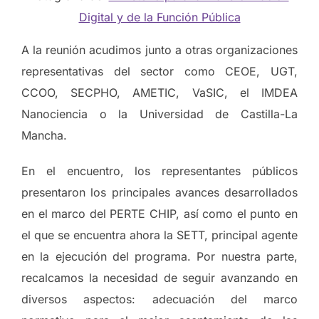
Digital y de la Función Pública
A la reunión acudimos junto a otras organizaciones
representativas del sector como CEOE, UGT,
CCOO, SECPHO, AMETIC, VaSIC, el IMDEA
Nanociencia o la Universidad de Castilla-La
Mancha.
En el encuentro, los representantes públicos
presentaron los principales avances desarrollados
en el marco del PERTE CHIP, así como el punto en
el que se encuentra ahora la SETT, principal agente
en la ejecución del programa. Por nuestra parte,
recalcamos la necesidad de seguir avanzando en
diversos aspectos: adecuación del marco