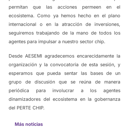
permitan que las acciones permeen en el
ecosistema. Como ya hemos hecho en el plano
internacional o en la atracción de inversiones,
seguiremos trabajando de la mano de todos los
agentes para impulsar a nuestro sector chip.
Desde AESEMI agradecemos encarecidamente la
organización y la convocatoria de esta sesión, y
esperamos que pueda sentar las bases de un
grupo de discusión que se reúna de manera
periódica para involucrar a los agentes
dinamizadores del ecosistema en la gobernanza
del PERTE CHIP.
Más noticias