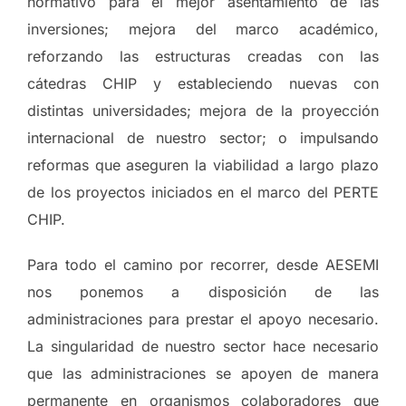
normativo para el mejor asentamiento de las
inversiones; mejora del marco académico,
reforzando las estructuras creadas con las
cátedras CHIP y estableciendo nuevas con
distintas universidades; mejora de la proyección
internacional de nuestro sector; o impulsando
reformas que aseguren la viabilidad a largo plazo
de los proyectos iniciados en el marco del PERTE
CHIP.
Para todo el camino por recorrer, desde AESEMI
nos ponemos a disposición de las
administraciones para prestar el apoyo necesario.
La singularidad de nuestro sector hace necesario
que las administraciones se apoyen de manera
permanente en organismos colaboradores que