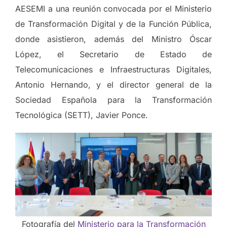
AESEMI a una reunión convocada por el Ministerio
de Transformación Digital y de la Función Pública,
donde asistieron, además del Ministro Óscar
López, el Secretario de Estado de
Telecomunicaciones e Infraestructuras Digitales,
Antonio Hernando, y el director general de la
Sociedad Española para la Transformación
Tecnológica (SETT), Javier Ponce.
Fotografía del
Ministerio para la Transformación