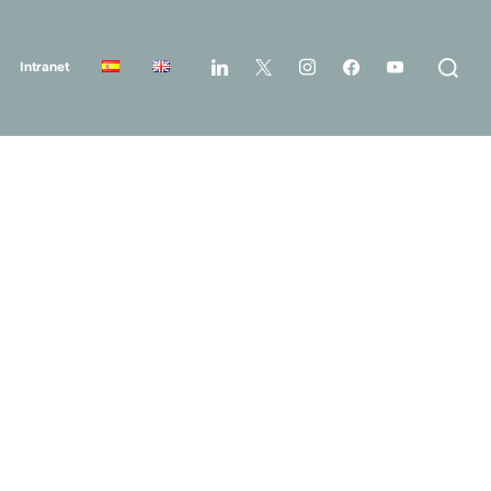
Intranet