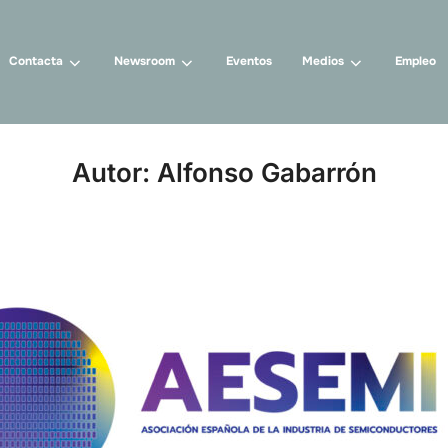
Contacta
Newsroom
Eventos
Medios
Empleo
Autor:
Alfonso Gabarrón