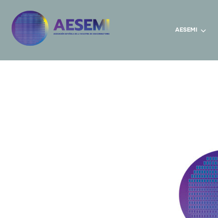
AESEMI