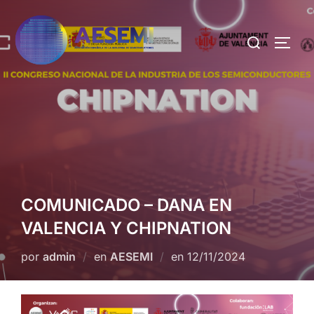
COMUNICADO – DANA EN
VALENCIA Y CHIPNATION
por
admin
en
AESEMI
en
12/11/2024