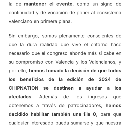
la de
mantener el evento
, como un signo de
continuidad y de vocación de poner al ecosistema
valenciano en primera plana.
Sin embargo, somos plenamente conscientes de
que la dura realidad que vive el entorno hace
necesario que el congreso ahonde más si cabe en
su compromiso con Valencia y los Valencianos, y
por ello,
hemos tomado la decisión de que todos
los beneficios de la edición de 2024 de
CHIPNATION se destinen a ayudar a los
afectados
. Además de los ingresos que
obtenemos a través de patrocinadores,
hemos
decidido habilitar también una fila 0
, para que
cualquier interesado pueda sumarse y que nuestra