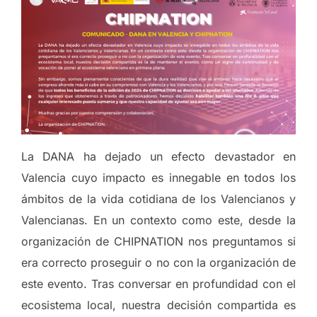
La DANA ha dejado un efecto devastador en
Valencia cuyo impacto es innegable en todos los
ámbitos de la vida cotidiana de los Valencianos y
Valencianas. En un contexto como este, desde la
organización de CHIPNATION nos preguntamos si
era correcto proseguir o no con la organización de
este evento. Tras conversar en profundidad con el
ecosistema local, nuestra decisión compartida es