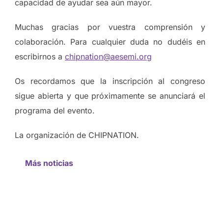
capacidad de ayudar sea aún mayor.
Muchas gracias por vuestra comprensión y
colaboración. Para cualquier duda no dudéis en
escribirnos a
chipnation@aesemi.org
Os recordamos que la inscripción al congreso
sigue abierta y que próximamente se anunciará el
programa del evento.
La organización de CHIPNATION.
Más noticias