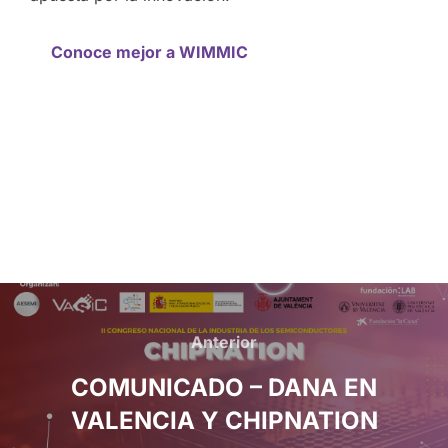
Conoce mejor a WIMMIC
Anterior
COMUNICADO – DANA EN
VALENCIA Y CHIPNATION