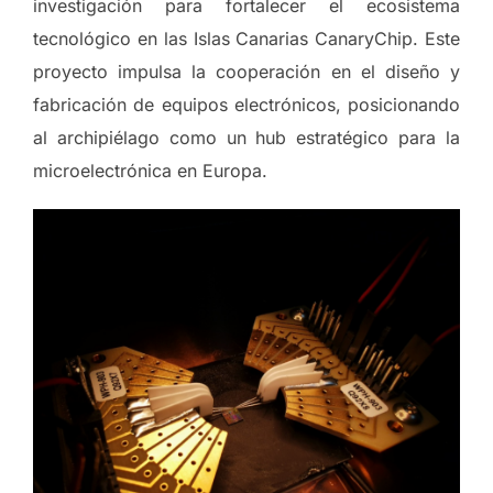
investigación para fortalecer el ecosistema
tecnológico en las Islas Canarias CanaryChip. Este
proyecto impulsa la cooperación en el diseño y
fabricación de equipos electrónicos, posicionando
al archipiélago como un hub estratégico para la
microelectrónica en Europa.