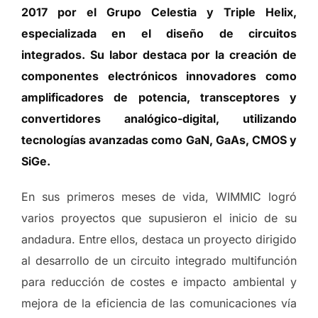
2017 por el Grupo Celestia y Triple Helix,
especializada en el diseño de circuitos
integrados. Su labor destaca por la creación de
componentes electrónicos innovadores como
amplificadores de potencia, transceptores y
convertidores analógico-digital, utilizando
tecnologías avanzadas como GaN, GaAs, CMOS y
SiGe.
En sus primeros meses de vida, WIMMIC logró
varios proyectos que supusieron el inicio de su
andadura. Entre ellos, destaca un proyecto dirigido
al desarrollo de un circuito integrado multifunción
para reducción de costes e impacto ambiental y
mejora de la eficiencia de las comunicaciones vía