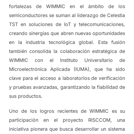
fortalezas de WIMMIC en el ámbito de los
semiconductores se suman al liderazgo de Celestia
TST en soluciones de IoT y telecomunicaciones,
creando sinergias que abren nuevas oportunidades
en la industria tecnológica global. Esta fusión
también consolida la colaboración estratégica de
WIMMIC con el Instituto Universitario de
Microelectrónica Aplicada (IUMA), que ha sido
clave para el acceso a laboratorios de verificación
y pruebas avanzadas, garantizando la fiabilidad de
sus productos.
Uno de los logros recientes de WIMMIC es su
participación en el proyecto RISCCOM, una
iniciativa pionera que busca desarrollar un sistema