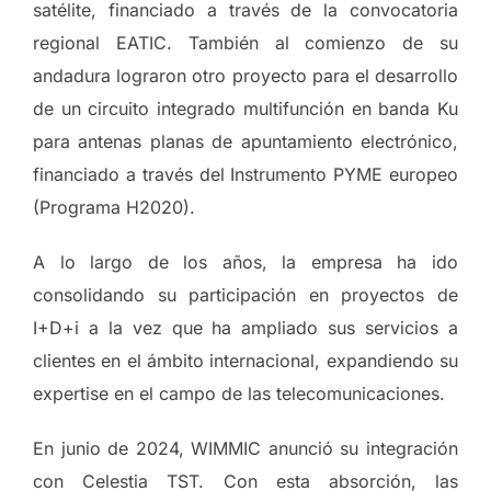
satélite, financiado a través de la convocatoria
regional EATIC. También al comienzo de su
andadura lograron otro proyecto para el desarrollo
de un circuito integrado multifunción en banda Ku
para antenas planas de apuntamiento electrónico,
financiado a través del Instrumento PYME europeo
(Programa H2020).
A lo largo de los años, la empresa ha ido
consolidando su participación en proyectos de
I+D+i a la vez que ha ampliado sus servicios a
clientes en el ámbito internacional, expandiendo su
expertise en el campo de las telecomunicaciones.
En junio de 2024, WIMMIC anunció su integración
con Celestia TST. Con esta absorción, las