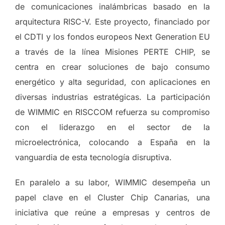
de comunicaciones inalámbricas basado en la
arquitectura RISC-V. Este proyecto, financiado por
el CDTI y los fondos europeos Next Generation EU
a través de la línea Misiones PERTE CHIP, se
centra en crear soluciones de bajo consumo
energético y alta seguridad, con aplicaciones en
diversas industrias estratégicas. La participación
de WIMMIC en RISCCOM refuerza su compromiso
con el liderazgo en el sector de la
microelectrónica, colocando a España en la
vanguardia de esta tecnología disruptiva.
En paralelo a su labor, WIMMIC desempeña un
papel clave en el Cluster Chip Canarias, una
iniciativa que reúne a empresas y centros de