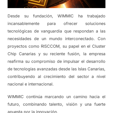
Desde su fundación, WIMMIC ha trabajado
incansablemente para ofrecer soluciones
tecnológicas de vanguardia que respondan a las
necesidades de un mundo interconectado. Con
proyectos como RISCCOM, su papel en el Cluster
Chip Canarias y su reciente fusión, la empresa
reafirma su compromiso de impulsar el desarrollo
de tecnologías avanzadas desde las Islas Canarias,
contribuyendo al crecimiento del sector a nivel
nacional e internacional.
WIMMIC continúa marcando un camino hacia el
futuro, combinando talento, visión y una fuerte
apuesta por la innovación.