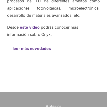
procesos de I+D de diferentes ámbitos como
aplicaciones fotovoltaicas, microelectrónica,
desarrollo de materiales avanzados, etc.
Desde
este video
podrás conocer más
información sobre Onyx.
leer más novedades
Anterior