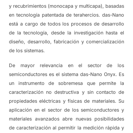
y recubrimientos (monocapa y multicapa), basadas
en tecnología patentada de terahercios. das-Nano
está a cargo de todos los procesos de desarrollo
de la tecnología, desde la investigación hasta el
diseño, desarrollo, fabricación y comercialización
de los sistemas.
De mayor relevancia en el sector de los
semiconductores es el sistema das-Nano Onyx. Es
un instrumento de sobremesa que permite la
caracterización no destructiva y sin contacto de
propiedades eléctricas y físicas de materiales. Su
aplicación en el sector de los semiconductores y
materiales avanzados abre nuevas posibilidades
de caracterización al permitir la medición rápida y