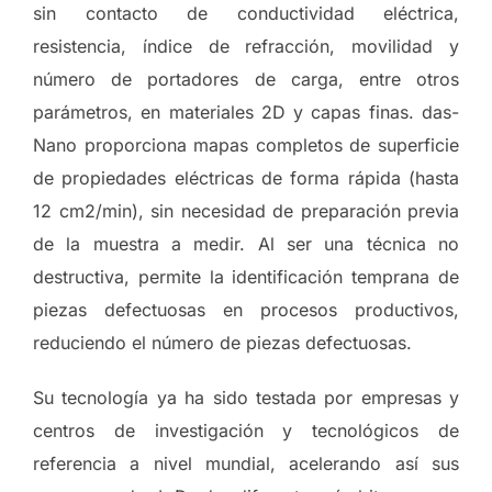
sin contacto de conductividad eléctrica,
resistencia, índice de refracción, movilidad y
número de portadores de carga, entre otros
parámetros, en materiales 2D y capas finas. das-
Nano proporciona mapas completos de superficie
de propiedades eléctricas de forma rápida (hasta
12 cm2/min), sin necesidad de preparación previa
de la muestra a medir. Al ser una técnica no
destructiva, permite la identificación temprana de
piezas defectuosas en procesos productivos,
reduciendo el número de piezas defectuosas.
Su tecnología ya ha sido testada por empresas y
centros de investigación y tecnológicos de
referencia a nivel mundial, acelerando así sus