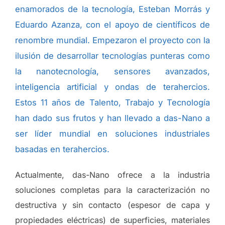
enamorados de la tecnología, Esteban Morrás y
Eduardo Azanza, con el apoyo de científicos de
renombre mundial. Empezaron el proyecto con la
ilusión de desarrollar tecnologías punteras como
la nanotecnología, sensores avanzados,
inteligencia artificial y ondas de terahercios.
Estos 11 años de Talento, Trabajo y Tecnología
han dado sus frutos y han llevado a das-Nano a
ser líder mundial en soluciones industriales
basadas en terahercios.
Actualmente, das-Nano ofrece a la industria
soluciones completas para la caracterización no
destructiva y sin contacto (espesor de capa y
propiedades eléctricas) de superficies, materiales