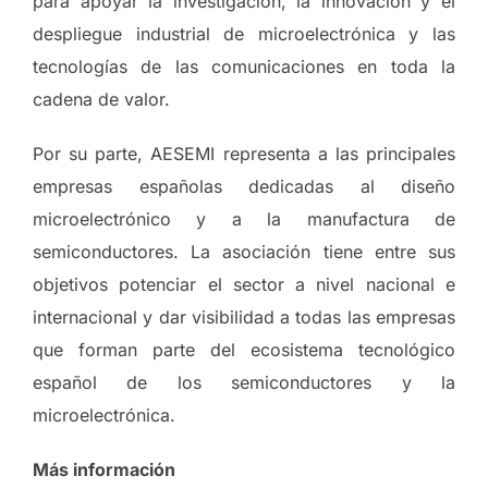
para apoyar la investigación, la innovación y el
despliegue industrial de microelectrónica y las
tecnologías de las comunicaciones en toda la
cadena de valor.
Por su parte, AESEMI representa a las principales
empresas españolas dedicadas al diseño
microelectrónico y a la manufactura de
semiconductores. La asociación tiene entre sus
objetivos potenciar el sector a nivel nacional e
internacional y dar visibilidad a todas las empresas
que forman parte del ecosistema tecnológico
español de los semiconductores y la
microelectrónica.
Más información