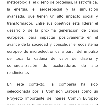
meteorología, el diseño de proteínas, la astrofísica,
la energía, el aeroespacial y la simulación
avanzada, que tienen un alto impacto social y
transformador. Entre sus objetivos está liderar el
desarrollo de la próxima generación de chips
europeos, para impactar positivamente en el
avance de la sociedad y consolidar el ecosistema
europeo de microelectrónica a partir del impulso
de toda la cadena de valor de diseño y
comercialización de aceleradores de alto
rendimiento.
En este contexto, la compañía ha sido
seleccionada por la Comisión Europea como un
Proyecto Importante de Interés Común Europeo