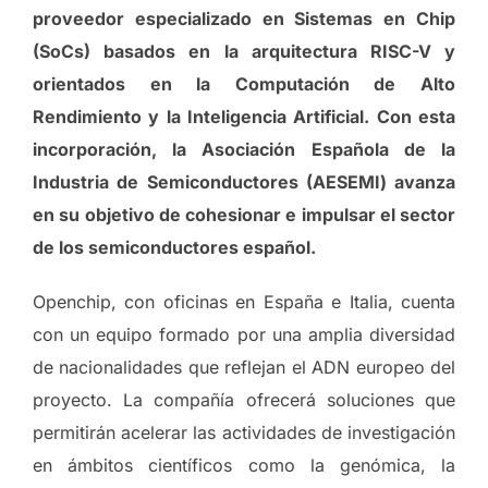
proveedor especializado en Sistemas en Chip
(SoCs) basados en la arquitectura RISC-V y
orientados en la Computación de Alto
Rendimiento y la Inteligencia Artificial. Con esta
incorporación, la Asociación Española de la
Industria de Semiconductores (AESEMI) avanza
en su objetivo de cohesionar e impulsar el sector
de los semiconductores español.
Openchip, con oficinas en España e Italia, cuenta
con un equipo formado por una amplia diversidad
de nacionalidades que reflejan el ADN europeo del
proyecto. La compañía ofrecerá soluciones que
permitirán acelerar las actividades de investigación
en ámbitos científicos como la genómica, la