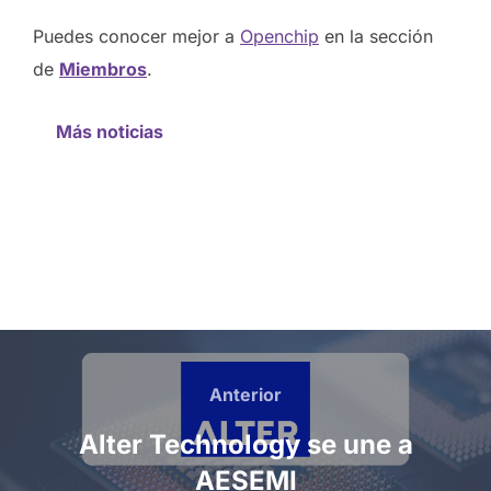
Puedes conocer mejor a
Openchip
en la sección
de
Miembros
.
Más noticias
Anterior
Alter Technology se une a
AESEMI