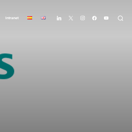
Intranet