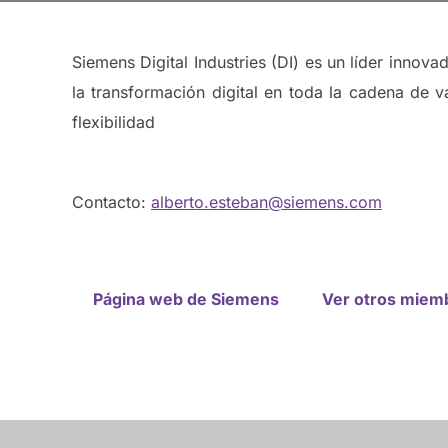
Siemens Digital Industries (DI) es un líder innova
la transformación digital en toda la cadena de 
flexibilidad
Contacto:
alberto.esteban@siemens.com
Página web de Siemens
Ver otros miem