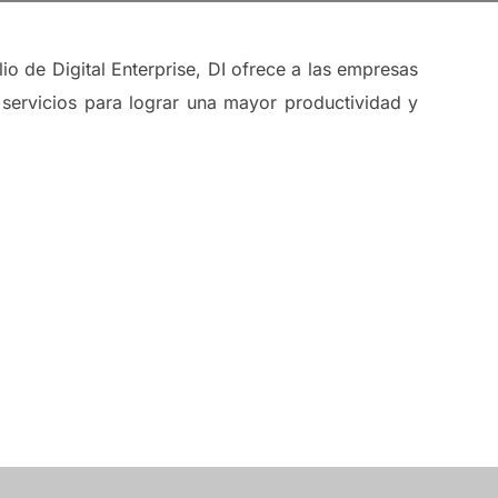
lio de Digital Enterprise, DI ofrece a las empresas
 servicios para lograr una mayor productividad y