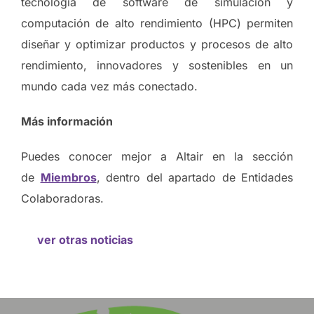
tecnología de software de simulación y
computación de alto rendimiento (HPC) permiten
diseñar y optimizar productos y procesos de alto
rendimiento, innovadores y sostenibles en un
mundo cada vez más conectado.
Más información
Puedes conocer mejor a Altair en la sección
de
Miembros
, dentro del apartado de Entidades
Colaboradoras.
ver otras noticias