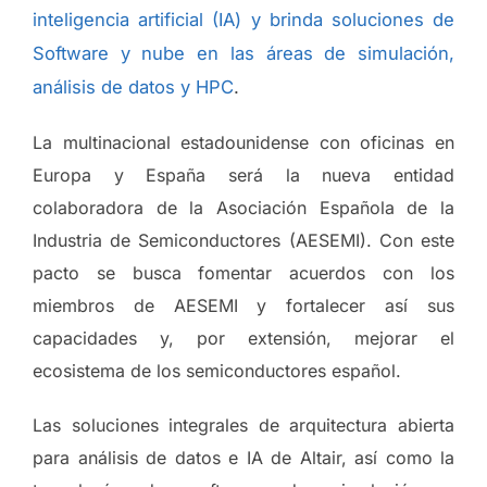
inteligencia artificial (IA) y brinda soluciones de
Software y nube en las áreas de simulación,
análisis de datos y HPC
.
La multinacional estadounidense con oficinas en
Europa y España será la nueva entidad
colaboradora de la Asociación Española de la
Industria de Semiconductores (AESEMI). Con este
pacto se busca fomentar acuerdos con los
miembros de AESEMI y fortalecer así sus
capacidades y, por extensión, mejorar el
ecosistema de los semiconductores español.
Las soluciones integrales de arquitectura abierta
para análisis de datos e IA de Altair, así como la