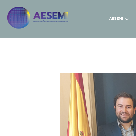
AESEMI