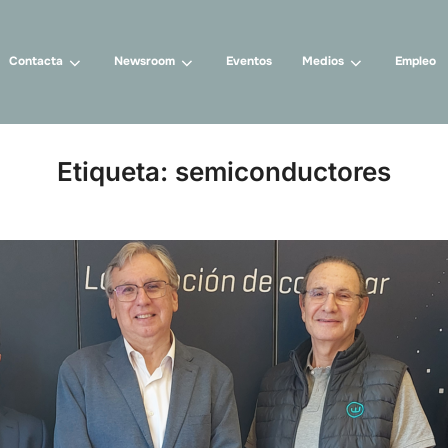
Contacta
Newsroom
Eventos
Medios
Empleo
Etiqueta:
semiconductores