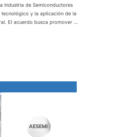
la Industria de Semiconductores
tecnológico y la aplicación de la
ral. El acuerdo busca promover …