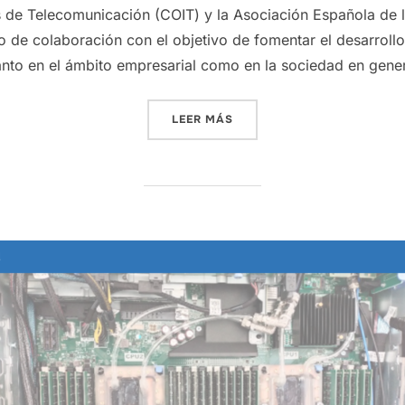
os de Telecomunicación (COIT) y la Asociación Española de 
 de colaboración con el objetivo de fomentar el desarrollo 
anto en el ámbito empresarial como en la sociedad en gene
LEER MÁS