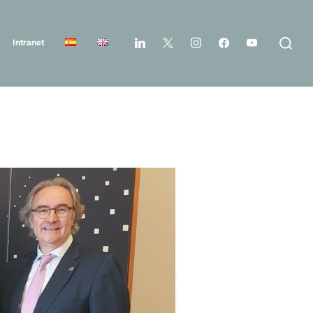
Intranet