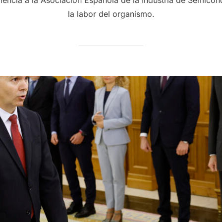
la labor del organismo.