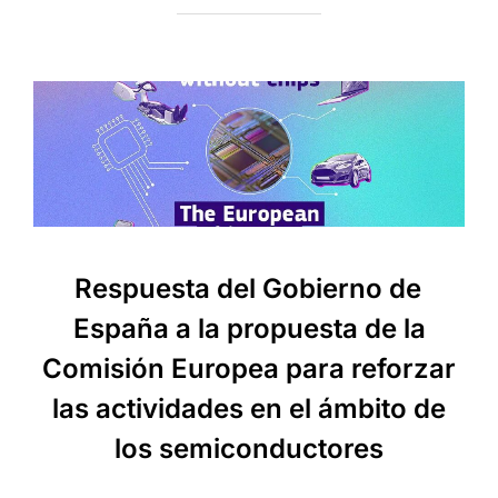
Respuesta del Gobierno de
España a la propuesta de la
Comisión Europea para reforzar
las actividades en el ámbito de
los semiconductores