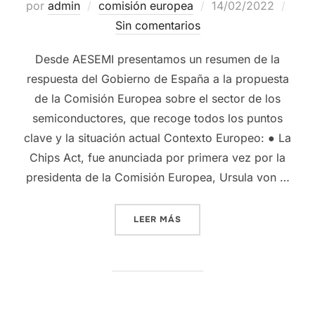
por
admin
comisión europea
14/02/2022
Sin comentarios
Desde AESEMI presentamos un resumen de la
respuesta del Gobierno de España a la propuesta
de la Comisión Europea sobre el sector de los
semiconductores, que recoge todos los puntos
clave y la situación actual Contexto Europeo: ● La
Chips Act, fue anunciada por primera vez por la
presidenta de la Comisión Europea, Ursula von …
LEER MÁS