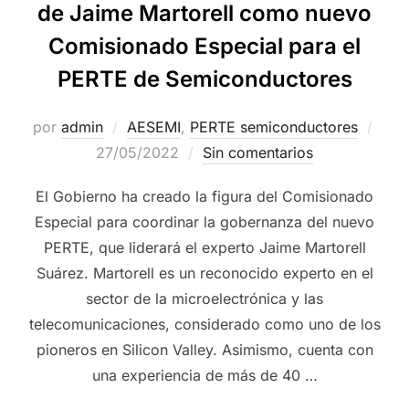
de Jaime Martorell como nuevo
Comisionado Especial para el
PERTE de Semiconductores
por
admin
AESEMI
,
PERTE semiconductores
27/05/2022
Sin comentarios
El Gobierno ha creado la figura del Comisionado
Especial para coordinar la gobernanza del nuevo
PERTE, que liderará el experto Jaime Martorell
Suárez. Martorell es un reconocido experto en el
sector de la microelectrónica y las
telecomunicaciones, considerado como uno de los
pioneros en Silicon Valley. Asimismo, cuenta con
una experiencia de más de 40 …