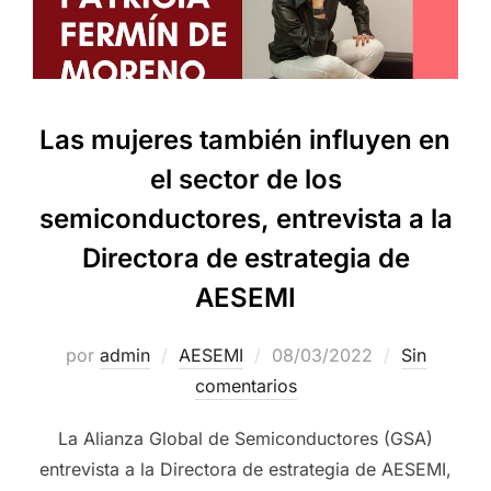
Las mujeres también influyen en
el sector de los
semiconductores, entrevista a la
Directora de estrategia de
AESEMI
por
admin
AESEMI
08/03/2022
Sin
comentarios
La Alianza Global de Semiconductores (GSA)
entrevista a la Directora de estrategia de AESEMI,