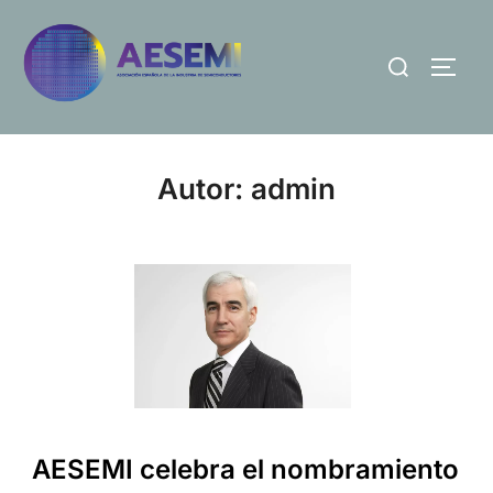
Autor:
admin
AESEMI celebra el nombramiento