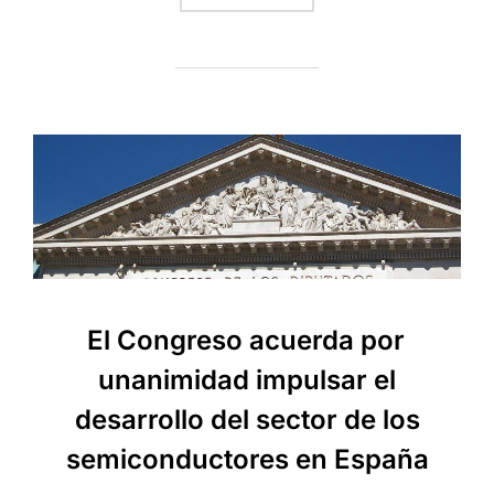
El Congreso acuerda por
unanimidad impulsar el
desarrollo del sector de los
semiconductores en España