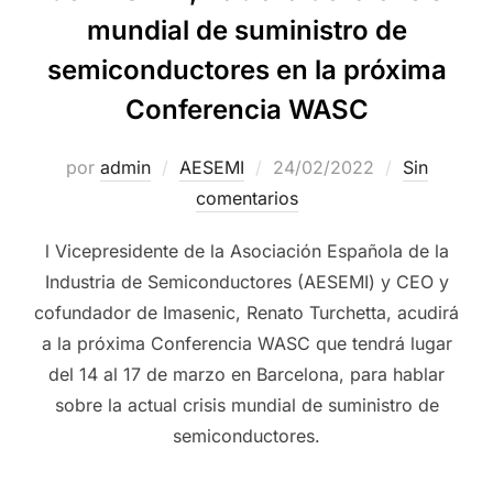
mundial de suministro de
semiconductores en la próxima
Conferencia WASC
por
admin
AESEMI
24/02/2022
Sin
comentarios
l Vicepresidente de la Asociación Española de la
Industria de Semiconductores (AESEMI) y CEO y
cofundador de Imasenic, Renato Turchetta, acudirá
a la próxima Conferencia WASC que tendrá lugar
del 14 al 17 de marzo en Barcelona, para hablar
sobre la actual crisis mundial de suministro de
semiconductores.