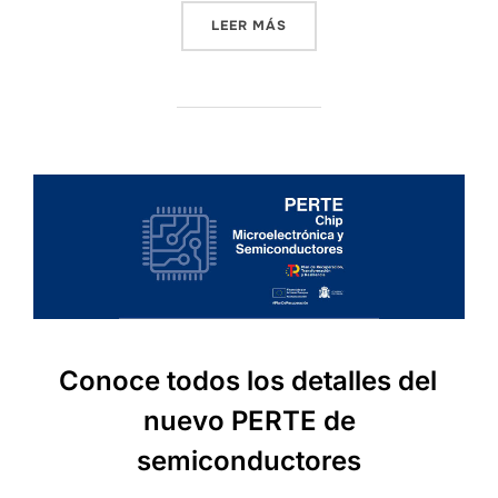
LEER MÁS
Conoce todos los detalles del
nuevo PERTE de
semiconductores