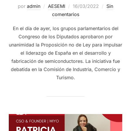
por
admin
AESEMI
16/03/2022
Sin
comentarios
En el día de ayer, los grupos parlamentarios del
Congreso de los Diputados aprobaron por
unanimidad la Proposición no de Ley para impulsar
el liderazgo de España en el desarrollo y
fabricación de semiconductores. La iniciativa fue
debatida en la Comisión de Industria, Comercio y
Turismo.