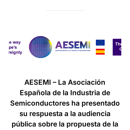
AESEMI – La Asociación
Española de la Industria de
Semiconductores ha presentado
su respuesta a la audiencia
pública sobre la propuesta de la