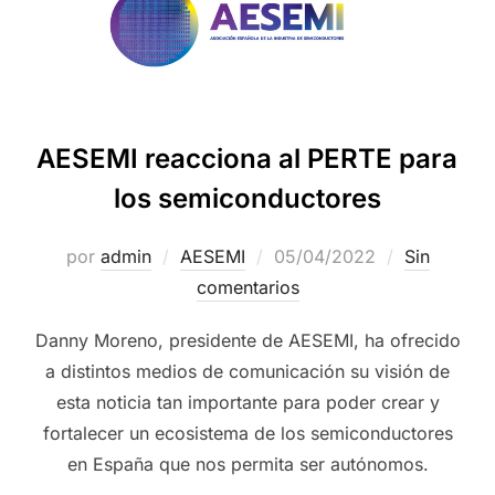
AESEMI reacciona al PERTE para
los semiconductores
por
admin
AESEMI
05/04/2022
Sin
comentarios
Danny Moreno, presidente de AESEMI, ha ofrecido
a distintos medios de comunicación su visión de
esta noticia tan importante para poder crear y
fortalecer un ecosistema de los semiconductores
en España que nos permita ser autónomos.