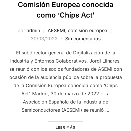
Comisión Europea conocida
como ‘Chips Act’
por
admin
AESEMI
,
comisión europea
30/03/2022
Sin comentarios
El subdirector general de Digitalización de la
Industria y Entornos Colaborativos, Jordi Llinares,
se reunió con los socios fundadores de ASEMI con
ocasión de la audiencia pública sobre la propuesta
de la Comisión Europea conocida como ‘Chips
Act’. Madrid, 30 de marzo de 2022.– La
Asociación Española de la Industria de
Semiconductores (AESEMI) se reunió …
LEER MÁS