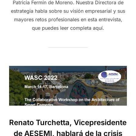
Patricia Fermín de Moreno. Nuestra Directora de
estrategia habla sobre su visión empresarial y sus
mayores retos profesionales en esta entrevista,
que puedes leer completa aquí.
Renato Turchetta, Vicepresidente
de AESEMI, hablará de la crisis