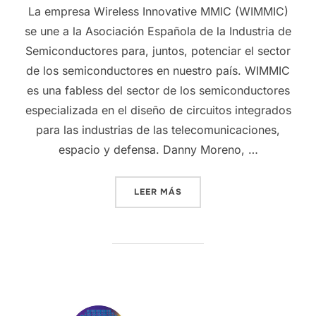
La empresa Wireless Innovative MMIC (WIMMIC)
se une a la Asociación Española de la Industria de
Semiconductores para, juntos, potenciar el sector
de los semiconductores en nuestro país. WIMMIC
es una fabless del sector de los semiconductores
especializada en el diseño de circuitos integrados
para las industrias de las telecomunicaciones,
espacio y defensa. Danny Moreno, …
LEER MÁS