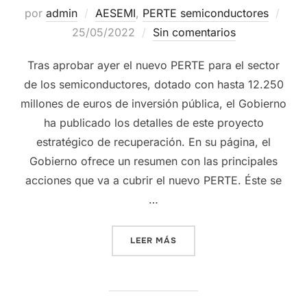
por
admin
AESEMI
,
PERTE semiconductores
25/05/2022
Sin comentarios
Tras aprobar ayer el nuevo PERTE para el sector
de los semiconductores, dotado con hasta 12.250
millones de euros de inversión pública, el Gobierno
ha publicado los detalles de este proyecto
estratégico de recuperación. En su página, el
Gobierno ofrece un resumen con las principales
acciones que va a cubrir el nuevo PERTE. Éste se
…
LEER MÁS