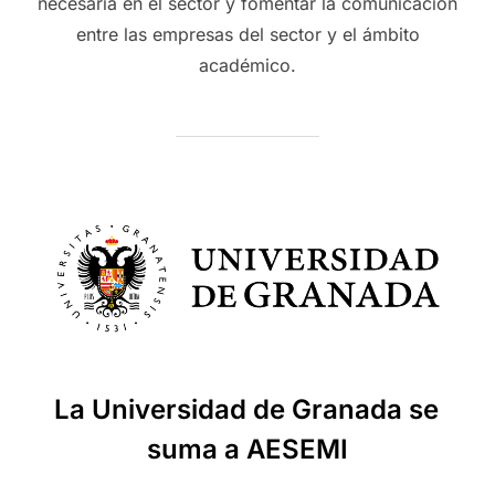
necesaria en el sector y fomentar la comunicación
entre las empresas del sector y el ámbito
académico.
La Universidad de Granada se
suma a AESEMI