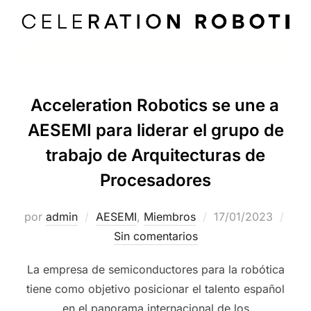
Acceleration Robotics se une a
AESEMI para liderar el grupo de
trabajo de Arquitecturas de
Procesadores
por
admin
AESEMI
,
Miembros
17/01/2023
Sin comentarios
La empresa de semiconductores para la robótica
tiene como objetivo posicionar el talento español
en el panorama internacional de los