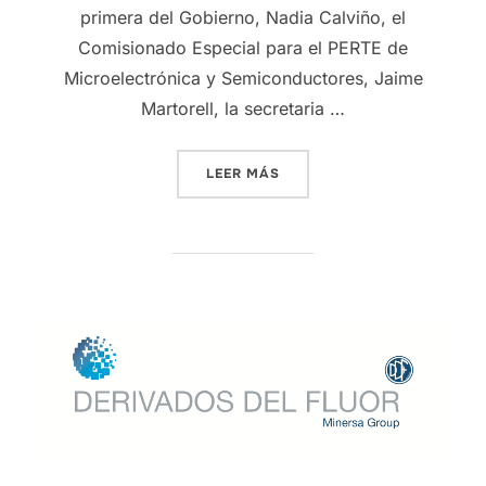
primera del Gobierno, Nadia Calviño, el
Comisionado Especial para el PERTE de
Microelectrónica y Semiconductores, Jaime
Martorell, la secretaria …
LEER MÁS