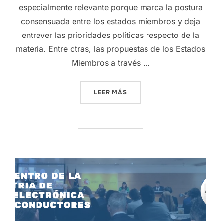
especialmente relevante porque marca la postura
consensuada entre los estados miembros y deja
entrever las prioridades políticas respecto de la
materia. Entre otras, las propuestas de los Estados
Miembros a través …
LEER MÁS