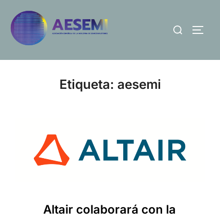
Etiqueta:
aesemi
Altair colaborará con la