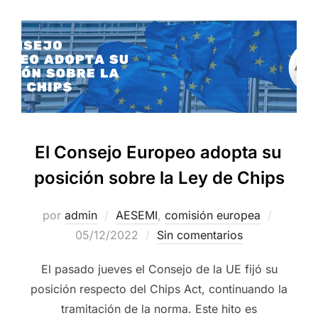
El Consejo Europeo adopta su
posición sobre la Ley de Chips
por
admin
AESEMI
,
comisión europea
05/12/2022
Sin comentarios
El pasado jueves el Consejo de la UE fijó su
posición respecto del Chips Act, continuando la
tramitación de la norma. Este hito es