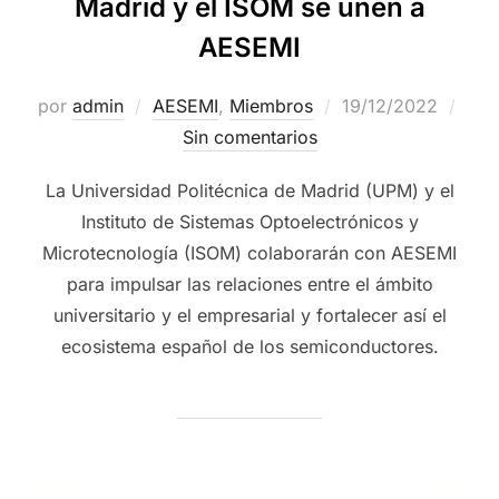
Madrid y el ISOM se unen a
AESEMI
por
admin
AESEMI
,
Miembros
19/12/2022
Sin comentarios
La Universidad Politécnica de Madrid (UPM) y el
Instituto de Sistemas Optoelectrónicos y
Microtecnología (ISOM) colaborarán con AESEMI
para impulsar las relaciones entre el ámbito
universitario y el empresarial y fortalecer así el
ecosistema español de los semiconductores.