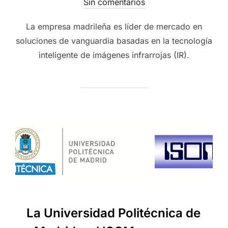
Sin comentarios
La empresa madrileña es líder de mercado en
soluciones de vanguardia basadas en la tecnología
inteligente de imágenes infrarrojas (IR).
La Universidad Politécnica de