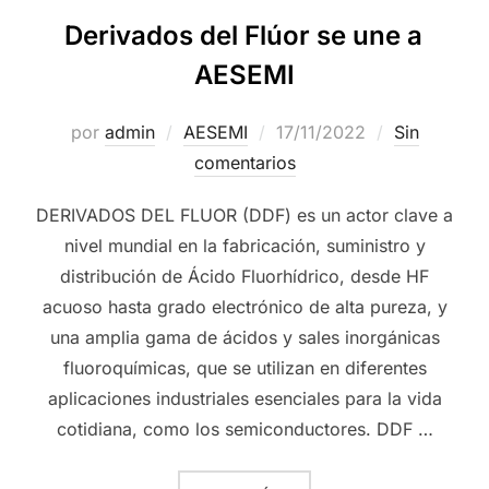
Derivados del Flúor se une a
AESEMI
por
admin
AESEMI
17/11/2022
Sin
comentarios
DERIVADOS DEL FLUOR (DDF) es un actor clave a
nivel mundial en la fabricación, suministro y
distribución de Ácido Fluorhídrico, desde HF
acuoso hasta grado electrónico de alta pureza, y
una amplia gama de ácidos y sales inorgánicas
fluoroquímicas, que se utilizan en diferentes
aplicaciones industriales esenciales para la vida
cotidiana, como los semiconductores. DDF …