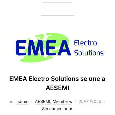
EMEA Electro Solutions se une a
AESEMI
por
admin
AESEMI
,
Miembros
25/01/2023
Sin comentarios