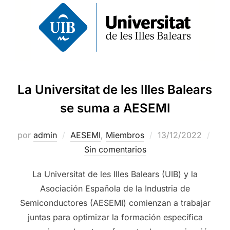
La Universitat de les Illes Balears
se suma a AESEMI
por
admin
AESEMI
,
Miembros
13/12/2022
Sin comentarios
La Universitat de les Illes Balears (UIB) y la
Asociación Española de la Industria de
Semiconductores (AESEMI) comienzan a trabajar
juntas para optimizar la formación específica