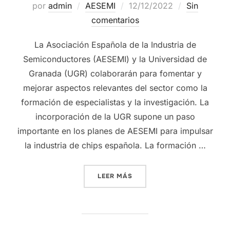
por
admin
AESEMI
12/12/2022
Sin
comentarios
La Asociación Española de la Industria de
Semiconductores (AESEMI) y la Universidad de
Granada (UGR) colaborarán para fomentar y
mejorar aspectos relevantes del sector como la
formación de especialistas y la investigación. La
incorporación de la UGR supone un paso
importante en los planes de AESEMI para impulsar
la industria de chips española. La formación …
LEER MÁS