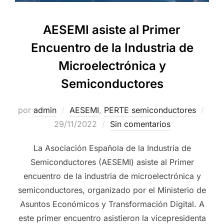
AESEMI asiste al Primer
Encuentro de la Industria de
Microelectrónica y
Semiconductores
por
admin
AESEMI
,
PERTE semiconductores
29/11/2022
Sin comentarios
La Asociación Española de la Industria de
Semiconductores (AESEMI) asiste al Primer
encuentro de la industria de microelectrónica y
semiconductores, organizado por el Ministerio de
Asuntos Económicos y Transformación Digital. A
este primer encuentro asistieron la vicepresidenta