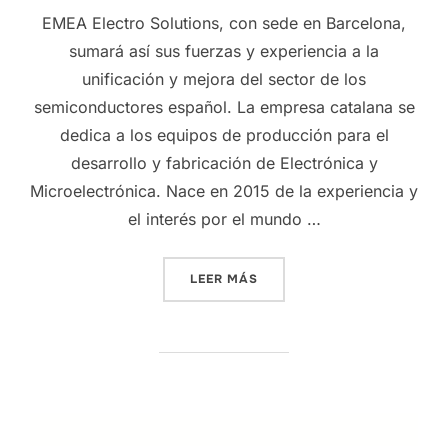
EMEA Electro Solutions, con sede en Barcelona,
sumará así sus fuerzas y experiencia a la
unificación y mejora del sector de los
semiconductores español. La empresa catalana se
dedica a los equipos de producción para el
desarrollo y fabricación de Electrónica y
Microelectrónica. Nace en 2015 de la experiencia y
el interés por el mundo …
LEER MÁS