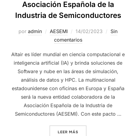
Asociación Española de la
Industria de Semiconductores
por
admin
AESEMI
14/02/2023
Sin
comentarios
Altair es líder mundial en ciencia computacional e
inteligencia artificial (IA) y brinda soluciones de
Software y nube en las áreas de simulación,
análisis de datos y HPC. La multinacional
estadounidense con oficinas en Europa y España
será la nueva entidad colaboradora de la
Asociación Española de la Industria de
Semiconductores (AESEMI). Con este pacto …
LEER MÁS