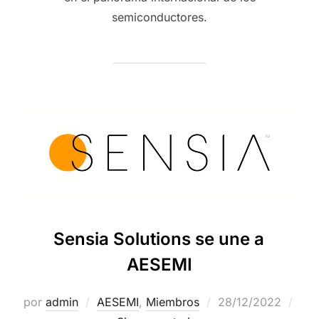
semiconductores.
Sensia Solutions se une a
AESEMI
por
admin
AESEMI
,
Miembros
28/12/2022